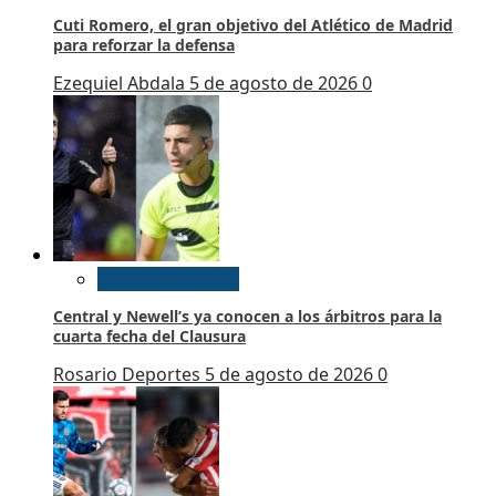
Cuti Romero, el gran objetivo del Atlético de Madrid
para reforzar la defensa
Ezequiel Abdala
5 de agosto de 2026
0
Futbol Argentino
Central y Newell’s ya conocen a los árbitros para la
cuarta fecha del Clausura
Rosario Deportes
5 de agosto de 2026
0