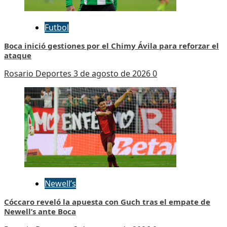
Futbol
Boca inició gestiones por el Chimy Ávila para reforzar el
ataque
Rosario Deportes
3 de agosto de 2026
0
Newell’s
Cóccaro reveló la apuesta con Guch tras el empate de
Newell’s ante Boca