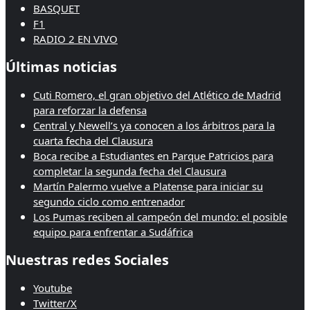
BASQUET
F1
RADIO 2 EN VIVO
Últimas noticias
Cuti Romero, el gran objetivo del Atlético de Madrid
para reforzar la defensa
Central y Newell’s ya conocen a los árbitros para la
cuarta fecha del Clausura
Boca recibe a Estudiantes en Parque Patricios para
completar la segunda fecha del Clausura
Martín Palermo vuelve a Platense para iniciar su
segundo ciclo como entrenador
Los Pumas reciben al campeón del mundo: el posible
equipo para enfrentar a Sudáfrica
Nuestras redes Sociales
Youtube
Twitter/X