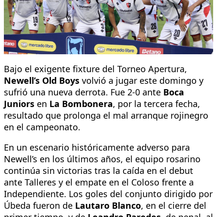
Bajo el exigente fixture del Torneo Apertura,
Newell’s Old Boys
volvió a jugar este domingo y
sufrió una nueva derrota. Fue 2-0 ante
Boca
Juniors
en
La Bombonera
, por la tercera fecha,
resultado que prolonga el mal arranque rojinegro
en el campeonato.
En un escenario históricamente adverso para
Newell’s en los últimos años, el equipo rosarino
continúa sin victorias tras la caída en el debut
ante Talleres y el empate en el Coloso frente a
Independiente. Los goles del conjunto dirigido por
Úbeda fueron de
Lautaro Blanco
, en el cierre del