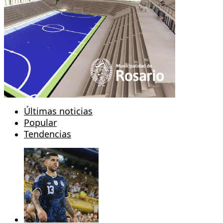
Últimas noticias
Popular
Tendencias