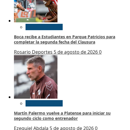
Futbol Argentino
Boca recibe a Estudiantes en Parque Patricios para
completar la segunda fecha del Clausura
Rosario Deportes
5 de agosto de 2026
0
Futbol Argentino
Martín Palermo vuelve a Platense para iniciar su
segundo ciclo como entrenador
Ezequiel Abdala
5 de agosto de 2026
0