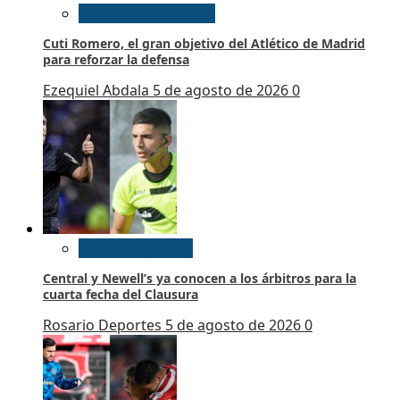
Futbol Internacional
Cuti Romero, el gran objetivo del Atlético de Madrid
para reforzar la defensa
Ezequiel Abdala
5 de agosto de 2026
0
Futbol Argentino
Central y Newell’s ya conocen a los árbitros para la
cuarta fecha del Clausura
Rosario Deportes
5 de agosto de 2026
0