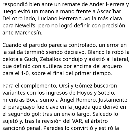
respondió bien ante un remate de Ander Herrera y
luego evitó un mano a mano frente a Ascacíbar.
Del otro lado, Luciano Herrera tuvo la más clara
para Newell’s, pero no logró definir con precisión
ante Marchesín.
Cuando el partido parecía controlado, un error en
la salida terminó siendo decisivo. Blanco le robó la
pelota a Guch, Zeballos condujo y asistió al lateral,
que definió con sutileza por encima del arquero
para el 1-0, sobre el final del primer tiempo.
Para el complemento, Orsi y Gómez buscaron
variantes con los ingresos de Hoyos y Sotelo,
mientras Boca sumó a Ángel Romero. Justamente
el paraguayo fue clave en la jugada que derivó en
el segundo gol: tras un envío largo, Salcedo lo
sujetó y, tras la revisión del VAR, el árbitro
sancionó penal. Paredes lo convirtió y estiró la