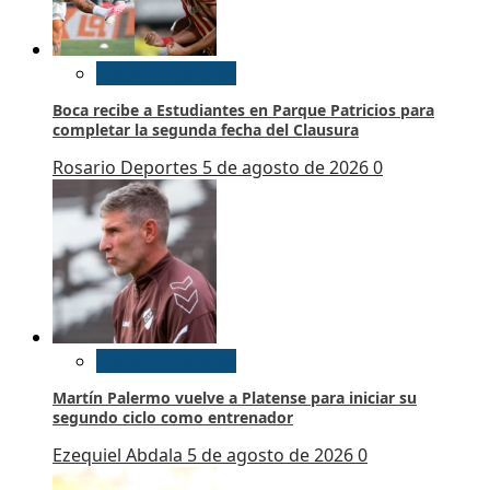
Futbol Argentino
Boca recibe a Estudiantes en Parque Patricios para
completar la segunda fecha del Clausura
Rosario Deportes
5 de agosto de 2026
0
Futbol Argentino
Martín Palermo vuelve a Platense para iniciar su
segundo ciclo como entrenador
Ezequiel Abdala
5 de agosto de 2026
0