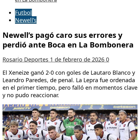
Futbol
Newell’s
Newell’s pagó caro sus errores y
perdió ante Boca en La Bombonera
Rosario Deportes
1 de febrero de 2026
0
El Xeneize ganó 2-0 con goles de Lautaro Blanco y
Leandro Paredes, de penal. La Lepra fue ordenada
en el primer tiempo, pero falló en momentos clave
y no pudo reaccionar.