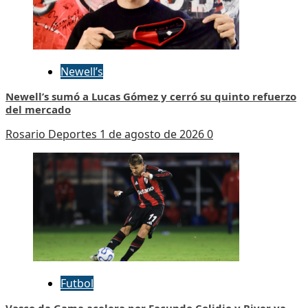
Newell’s
Newell’s sumó a Lucas Gómez y cerró su quinto refuerzo
del mercado
Rosario Deportes
1 de agosto de 2026
0
Futbol