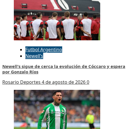
Futbol Argentino
Newell’s
Newell’s sigue de cerca la evolución de Cóccaro y espera
por Gonzalo Ríos
Rosario Deportes
4 de agosto de 2026
0