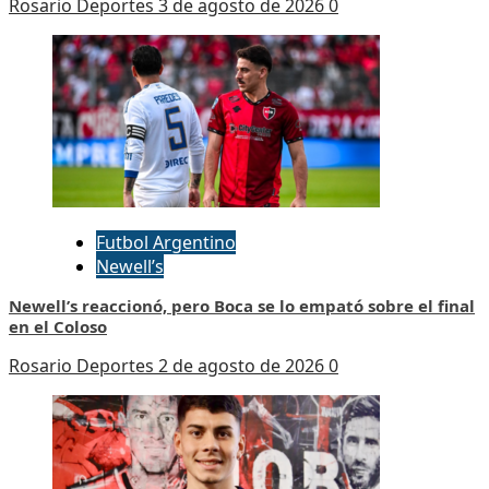
Rosario Deportes
3 de agosto de 2026
0
Futbol Argentino
Newell’s
Newell’s reaccionó, pero Boca se lo empató sobre el final
en el Coloso
Rosario Deportes
2 de agosto de 2026
0