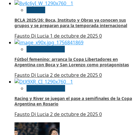
Basquet
BCLA 2025/26: Boca, Instituto y Obras ya conocen sus
grupos y se preparan para la temporada internacional
Fausto Di Lucia
1 de octubre de 2025
0
Futbol Femenino
Fútbol femenino: arranca la Copa Libertadores en
Argentina con Boca y San Lorenzo como protagonistas
Fausto Di Lucia
2 de octubre de 2025
0
Futbol Argentino
Racing y River se juegan el pase a semifinales de la Copa
Argentina en Rosario
Fausto Di Lucia
2 de octubre de 2025
0