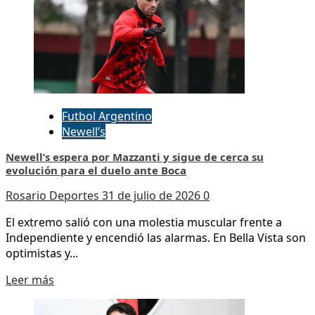
Futbol Argentino
Newell’s
Newell’s espera por Mazzanti y sigue de cerca su
evolución para el duelo ante Boca
Rosario Deportes
31 de julio de 2026
0
El extremo salió con una molestia muscular frente a
Independiente y encendió las alarmas. En Bella Vista son
optimistas y...
Leer más