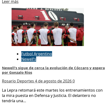
Leer más
Futbol Argentino
Newell’s
Newell’s sigue de cerca la evolución de Cóccaro y espera
por Gonzalo Ríos
Rosario Deportes
4 de agosto de 2026
0
La Lepra retomará este martes los entrenamientos con
la mira puesta en Defensa y Justicia. El delantero no
tendría una...