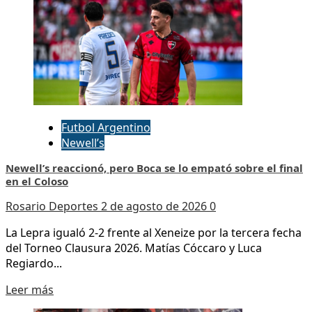
Futbol Argentino
Newell’s
Newell’s reaccionó, pero Boca se lo empató sobre el final
en el Coloso
Rosario Deportes
2 de agosto de 2026
0
La Lepra igualó 2-2 frente al Xeneize por la tercera fecha
del Torneo Clausura 2026. Matías Cóccaro y Luca
Regiardo...
Leer más