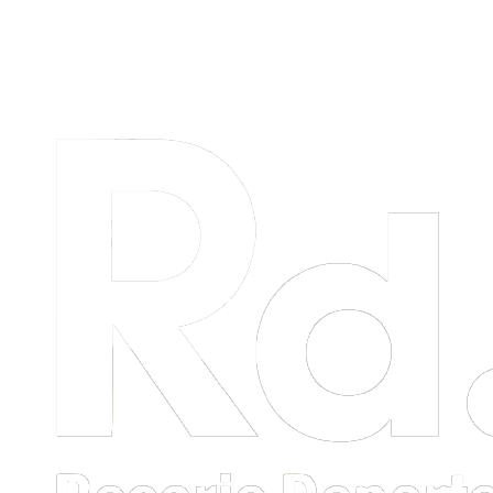
Menú
primario