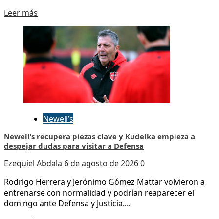
Leer más
Newell’s
Newell’s recupera piezas clave y Kudelka empieza a
despejar dudas para visitar a Defensa
Ezequiel Abdala
6 de agosto de 2026
0
Rodrigo Herrera y Jerónimo Gómez Mattar volvieron a
entrenarse con normalidad y podrían reaparecer el
domingo ante Defensa y Justicia....