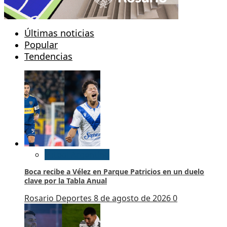
Últimas noticias
Popular
Tendencias
Futbol Argentino
Boca recibe a Vélez en Parque Patricios en un duelo
clave por la Tabla Anual
Rosario Deportes
8 de agosto de 2026
0