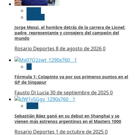
Futbol
General
Jorge Messi, el hombre detrás de la carrera de Lionel:
padre, representante y consejero del campeón del
mundo
Rosario Deportes
8 de agosto de 2026
0
F1
Fórmula 1: Colapinto va por sus primeros puntos en el
GP de Singapur
Fausto Di Lucia
30 de septiembre de 2025
0
Tenis
Sebastián Báez ganó en su debut en Shanghai y se
vienen más estrenos argentinos en el Masters 1000
Rosario Deportes
1 de octubre de 2025
0