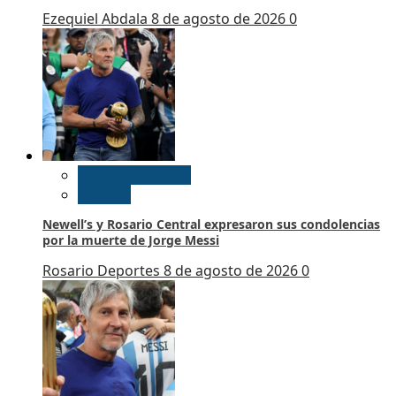
Ezequiel Abdala
8 de agosto de 2026
0
Futbol Argentino
General
Newell’s y Rosario Central expresaron sus condolencias
por la muerte de Jorge Messi
Rosario Deportes
8 de agosto de 2026
0