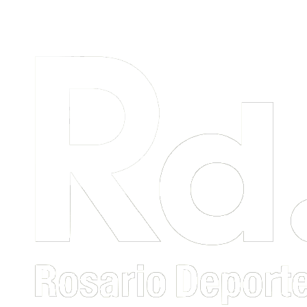
Saltar
al
contenido