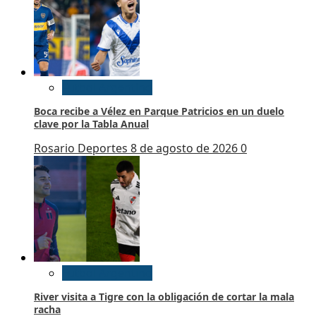
Futbol Argentino
Boca recibe a Vélez en Parque Patricios en un duelo
clave por la Tabla Anual
Rosario Deportes
8 de agosto de 2026
0
Futbol Argentino
River visita a Tigre con la obligación de cortar la mala
racha