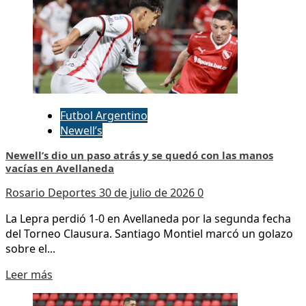
Futbol Argentino
Newell’s
Newell’s dio un paso atrás y se quedó con las manos
vacías en Avellaneda
Rosario Deportes
30 de julio de 2026
0
La Lepra perdió 1-0 en Avellaneda por la segunda fecha
del Torneo Clausura. Santiago Montiel marcó un golazo
sobre el...
Leer más