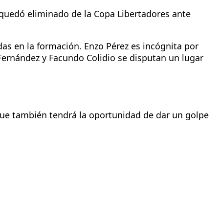
a quedó eliminado de la Copa Libertadores ante
as en la formación. Enzo Pérez es incógnita por
Fernández y Facundo Colidio se disputan un lugar
que también tendrá la oportunidad de dar un golpe