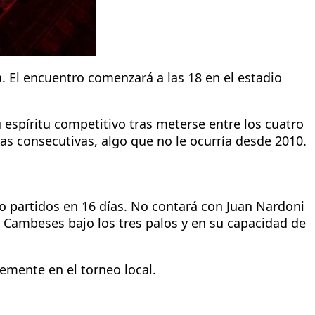
a. El encuentro comenzará a las 18 en el estadio
spíritu competitivo tras meterse entre los cuatro
as consecutivas, algo que no le ocurría desde 2010.
o partidos en 16 días. No contará con Juan Nardoni
 Cambeses bajo los tres palos y en su capacidad de
temente en el torneo local.