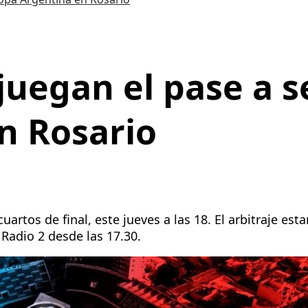
juegan el pase a s
n Rosario
uartos de final, este jueves a las 18. El arbitraje es
 Radio 2 desde las 17.30.