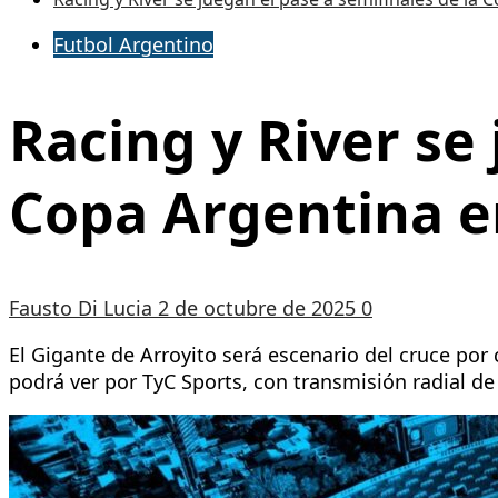
Futbol Argentino
Racing y River se 
Copa Argentina e
Fausto Di Lucia
2 de octubre de 2025
0
El Gigante de Arroyito será escenario del cruce por c
podrá ver por TyC Sports, con transmisión radial de