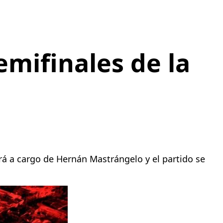
emifinales de la
tará a cargo de Hernán Mastrángelo y el partido se