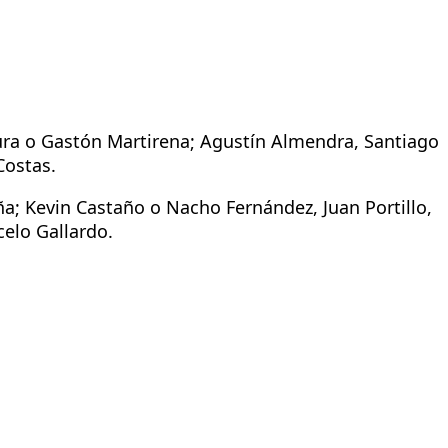
ra o Gastón Martirena; Agustín Almendra, Santiago
Costas.
a; Kevin Castaño o Nacho Fernández, Juan Portillo,
elo Gallardo.