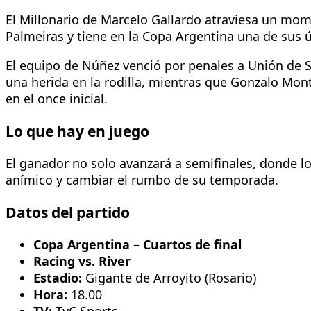
El Millonario de Marcelo Gallardo atraviesa un mom
Palmeiras y tiene en la Copa Argentina una de sus ú
El equipo de Núñez venció por penales a Unión de S
una herida en la rodilla, mientras que Gonzalo Mon
en el once inicial.
Lo que hay en juego
El ganador no solo avanzará a semifinales, donde 
anímico y cambiar el rumbo de su temporada.
Datos del partido
Copa Argentina – Cuartos de final
Racing vs. River
Estadio:
Gigante de Arroyito (Rosario)
Hora:
18.00