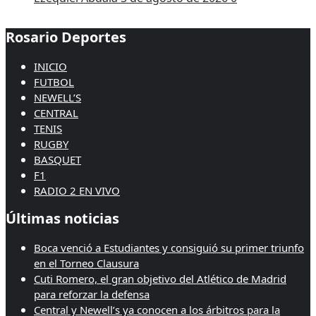
Rosario Deportes
INICIO
FUTBOL
NEWELL’S
CENTRAL
TENIS
RUGBY
BASQUET
F1
RADIO 2 EN VIVO
Últimas noticias
Boca venció a Estudiantes y consiguió su primer triunfo
en el Torneo Clausura
Cuti Romero, el gran objetivo del Atlético de Madrid
para reforzar la defensa
Central y Newell’s ya conocen a los árbitros para la