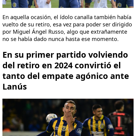
En aquella ocasión, el ídolo canalla también había
vuelto de su retiro, esa vez para poder ser dirigido
por Miguel Ángel Russo, algo que extrañamente
no se había dado nunca hasta ese momento.
En su primer partido volviendo
del retiro en 2024 convirtió el
tanto del empate agónico ante
Lanús