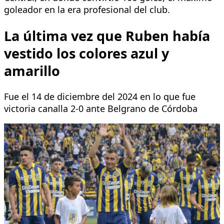
goleador en la era profesional del club.
La última vez que Ruben había
vestido los colores azul y
amarillo
Fue el 14 de diciembre del 2024 en lo que fue
victoria canalla 2-0 ante Belgrano de Córdoba