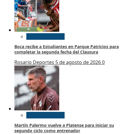
Futbol Argentino
Boca recibe a Estudiantes en Parque Patricios para
completar la segunda fecha del Clausura
Rosario Deportes
5 de agosto de 2026
0
Futbol Argentino
Martín Palermo vuelve a Platense para iniciar su
segundo ciclo como entrenador