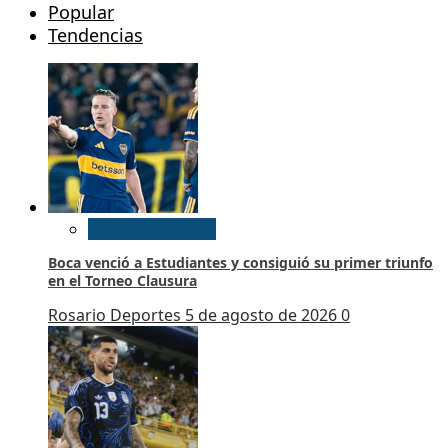
Popular
Tendencias
Futbol Argentino
Boca venció a Estudiantes y consiguió su primer triunfo
en el Torneo Clausura
Rosario Deportes
5 de agosto de 2026
0