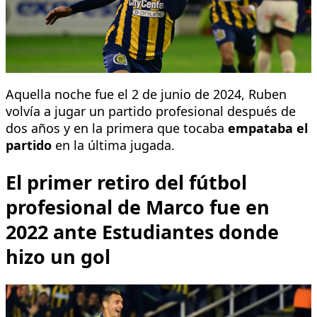
Aquella noche fue el 2 de junio de 2024, Ruben
volvía a jugar un partido profesional después de
dos años y en la primera que tocaba
empataba el
partido
en la última jugada.
El primer retiro del fútbol
profesional de Marco fue en
2022 ante Estudiantes donde
hizo un gol