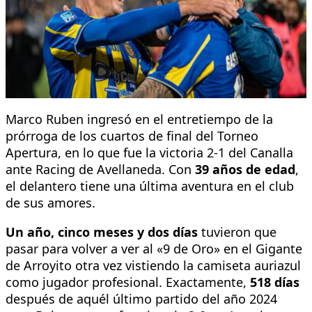
Marco Ruben ingresó en el entretiempo de la
prórroga de los cuartos de final del Torneo
Apertura, en lo que fue la victoria 2-1 del Canalla
ante Racing de Avellaneda. Con
39 años de edad
,
el delantero tiene una última aventura en el club
de sus amores.
Un año, cinco meses y dos días
tuvieron que
pasar para volver a ver al «9 de Oro» en el Gigante
de Arroyito otra vez vistiendo la camiseta auriazul
como jugador profesional. Exactamente,
518 días
después de aquél último partido del año 2024