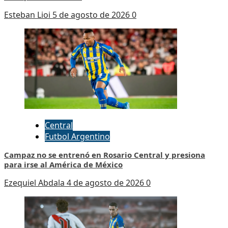
Esteban Lioi
5 de agosto de 2026
0
Central
Futbol Argentino
Campaz no se entrenó en Rosario Central y presiona
para irse al América de México
Ezequiel Abdala
4 de agosto de 2026
0