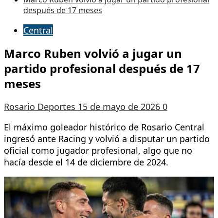
después de 17 meses
Central
Marco Ruben volvió a jugar un
partido profesional después de 17
meses
Rosario Deportes
15 de mayo de 2026
0
El máximo goleador histórico de Rosario Central
ingresó ante Racing y volvió a disputar un partido
oficial como jugador profesional, algo que no
hacía desde el 14 de diciembre de 2024.