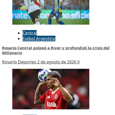
Central
Futbol Argentino
Rosario Central golpeó a River y profundizó la crisis del
Millonario
Rosario Deportes
2 de agosto de 2026
0