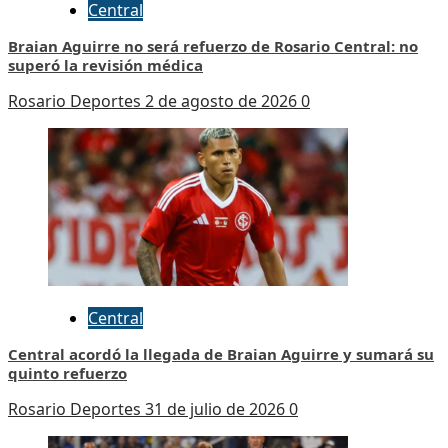
Central
Braian Aguirre no será refuerzo de Rosario Central: no
superó la revisión médica
Rosario Deportes
2 de agosto de 2026
0
Central
Central acordó la llegada de Braian Aguirre y sumará su
quinto refuerzo
Rosario Deportes
31 de julio de 2026
0