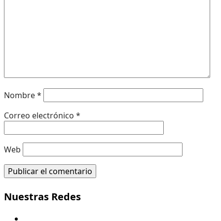
Nombre
*
Correo electrónico
*
Web
Nuestras Redes
Youtube