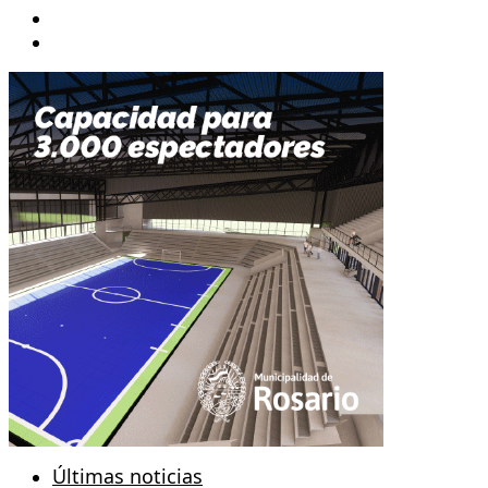
Twitter/X
Instagram
Últimas noticias