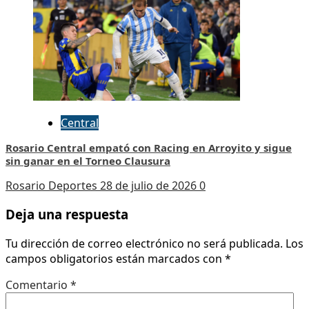
Central
Rosario Central empató con Racing en Arroyito y sigue
sin ganar en el Torneo Clausura
Rosario Deportes
28 de julio de 2026
0
Deja una respuesta
Tu dirección de correo electrónico no será publicada.
Los
campos obligatorios están marcados con
*
Comentario
*