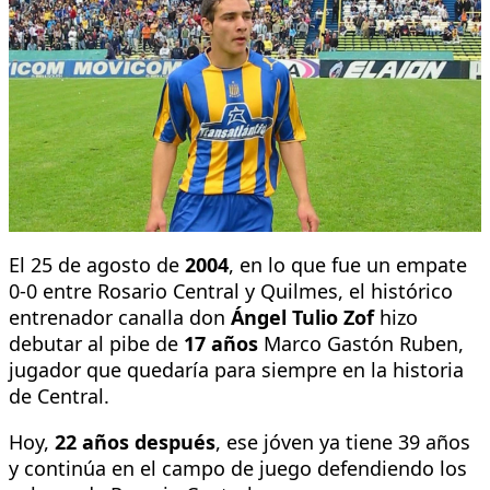
El 25 de agosto de
2004
, en lo que fue un empate
0-0 entre Rosario Central y Quilmes, el histórico
entrenador canalla don
Ángel Tulio Zof
hizo
debutar al pibe de
17 años
Marco Gastón Ruben,
jugador que quedaría para siempre en la historia
de Central.
Hoy,
22 años después
, ese jóven ya tiene 39 años
y continúa en el campo de juego defendiendo los