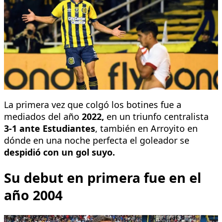
La primera vez que colgó los botines fue a
mediados del año
2022,
en un triunfo centralista
3-1 ante Estudiantes
, también en Arroyito en
dónde en una noche perfecta el goleador se
despidió con un gol suyo.
Su debut en primera fue en el
año 2004