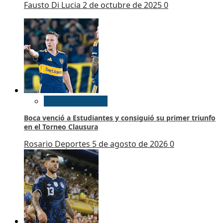
Fausto Di Lucia
2 de octubre de 2025
0
Futbol Argentino
Boca venció a Estudiantes y consiguió su primer triunfo
en el Torneo Clausura
Rosario Deportes
5 de agosto de 2026
0