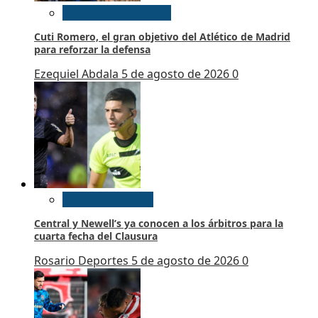
Futbol Internacional
Cuti Romero, el gran objetivo del Atlético de Madrid
para reforzar la defensa
Ezequiel Abdala
5 de agosto de 2026
0
Futbol Argentino
Central y Newell’s ya conocen a los árbitros para la
cuarta fecha del Clausura
Rosario Deportes
5 de agosto de 2026
0