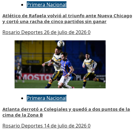
Primera Nacional
Atlético de Rafaela volvió al triunfo ante Nueva Chicago
y cortó una racha de cinco partidos sin ganar
Rosario Deportes
26 de julio de 2026
0
Primera Nacional
Atlanta derrotó a Colegiales y quedó a dos puntos de la
cima de la Zona B
Rosario Deportes
14 de julio de 2026
0