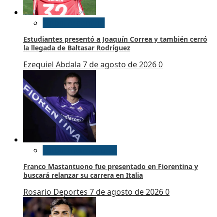
Futbol Argentino
Estudiantes presentó a Joaquín Correa y también cerró
la llegada de Baltasar Rodríguez
Ezequiel Abdala
7 de agosto de 2026
0
Futbol Internacional
Franco Mastantuono fue presentado en Fiorentina y
buscará relanzar su carrera en Italia
Rosario Deportes
7 de agosto de 2026
0