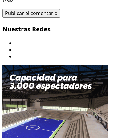
Nuestras Redes
Youtube
Twitter/X
Instagram