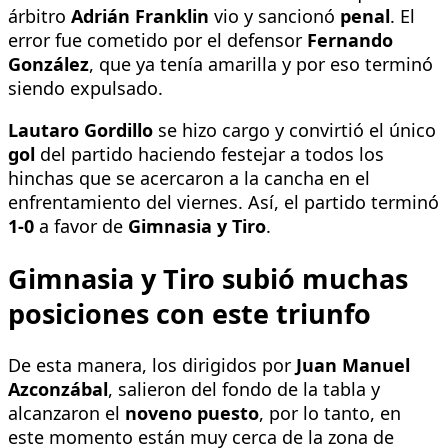
árbitro
Adrián Franklin
vio y sancionó
penal
. El
error fue cometido por el defensor
Fernando
González
, que ya tenía amarilla y por eso terminó
siendo expulsado.
Lautaro Gordillo
se hizo cargo y convirtió el único
gol
del partido haciendo festejar a todos los
hinchas que se acercaron a la cancha en el
enfrentamiento del viernes. Así, el partido terminó
1-0
a favor de
Gimnasia y Tiro
.
Gimnasia y Tiro subió muchas
posiciones con este triunfo
De esta manera, los dirigidos por
Juan Manuel
Azconzábal
, salieron del fondo de la tabla y
alcanzaron el
noveno puesto
, por lo tanto, en
este momento están muy cerca de la zona de