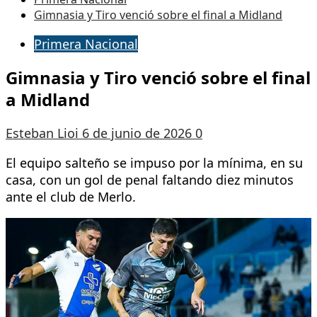
Gimnasia y Tiro venció sobre el final a Midland
Primera Nacional
Gimnasia y Tiro venció sobre el final
a Midland
Esteban Lioi
6 de junio de 2026
0
El equipo salteño se impuso por la mínima, en su
casa, con un gol de penal faltando diez minutos
ante el club de Merlo.