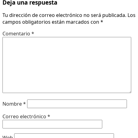
Deja una respuesta
Tu dirección de correo electrónico no será publicada.
Los
campos obligatorios están marcados con
*
Comentario
*
Nombre
*
Correo electrónico
*
Web