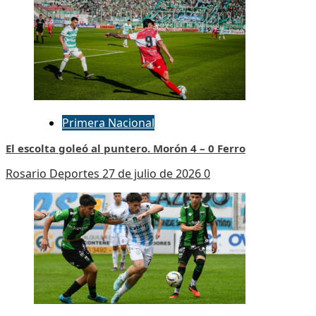
Primera Nacional
El escolta goleó al puntero. Morón 4 – 0 Ferro
Rosario Deportes
27 de julio de 2026
0