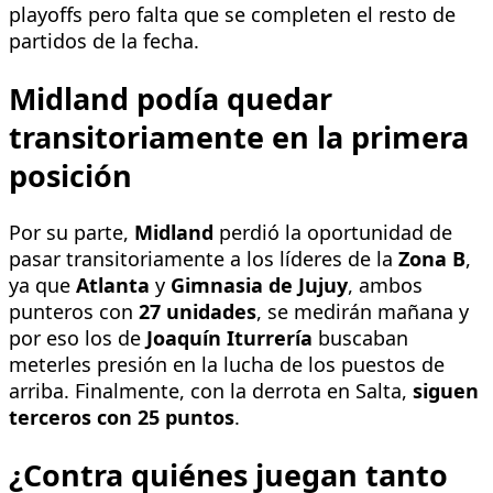
playoffs pero falta que se completen el resto de
partidos de la fecha.
Midland podía quedar
transitoriamente en la primera
posición
Por su parte,
Midland
perdió la oportunidad de
pasar transitoriamente a los líderes de la
Zona B
,
ya que
Atlanta
y
Gimnasia de Jujuy
, ambos
punteros con
27 unidades
, se medirán mañana y
por eso los de
Joaquín Iturrería
buscaban
meterles presión en la lucha de los puestos de
arriba. Finalmente, con la derrota en Salta,
siguen
terceros con 25 puntos
.
¿Contra quiénes juegan tanto