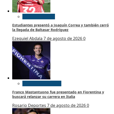
Futbol Argentino
Estudiantes presentó a Joaquín Correa y también cerró
la llegada de Baltasar Rodríguez
Ezequiel Abdala
7 de agosto de 2026
0
Futbol Internacional
Franco Mastantuono fue presentado en Fiorentina y
buscará relanzar su carrera en Italia
Rosario Deportes
7 de agosto de 2026
0