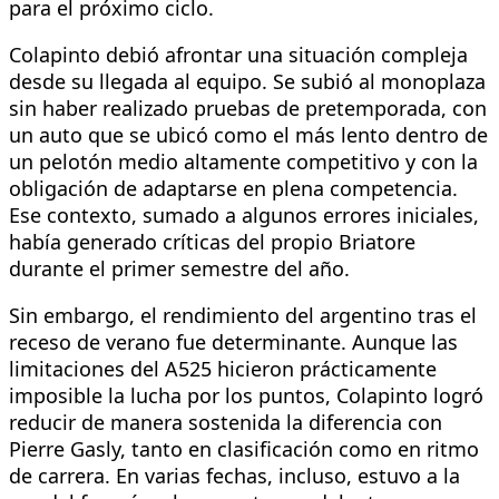
para el próximo ciclo.
Colapinto debió afrontar una situación compleja
desde su llegada al equipo. Se subió al monoplaza
sin haber realizado pruebas de pretemporada, con
un auto que se ubicó como el más lento dentro de
un pelotón medio altamente competitivo y con la
obligación de adaptarse en plena competencia.
Ese contexto, sumado a algunos errores iniciales,
había generado críticas del propio Briatore
durante el primer semestre del año.
Sin embargo, el rendimiento del argentino tras el
receso de verano fue determinante. Aunque las
limitaciones del A525 hicieron prácticamente
imposible la lucha por los puntos, Colapinto logró
reducir de manera sostenida la diferencia con
Pierre Gasly, tanto en clasificación como en ritmo
de carrera. En varias fechas, incluso, estuvo a la