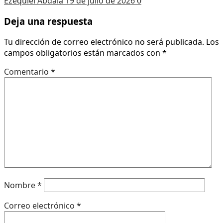
Ezequiel Abdala
19 de julio de 2026
0
Deja una respuesta
Tu dirección de correo electrónico no será publicada.
Los
campos obligatorios están marcados con
*
Comentario
*
Nombre
*
Correo electrónico
*