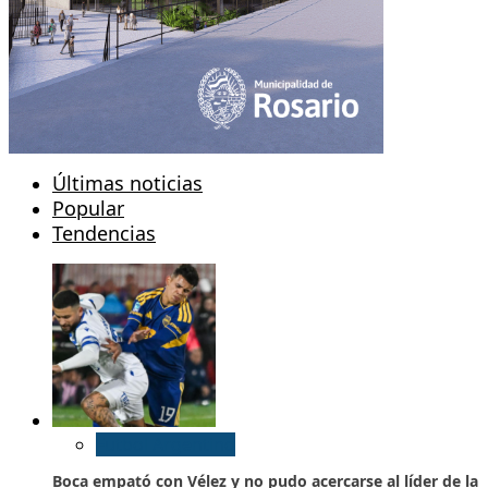
Últimas noticias
Popular
Tendencias
Futbol Argentino
Boca empató con Vélez y no pudo acercarse al líder de la