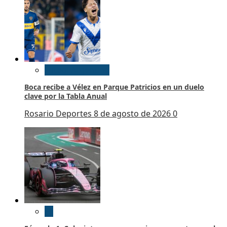
Futbol Argentino
Boca recibe a Vélez en Parque Patricios en un duelo
clave por la Tabla Anual
Rosario Deportes
8 de agosto de 2026
0
F1