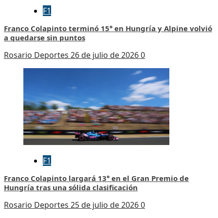
F1
Franco Colapinto terminó 15° en Hungría y Alpine volvió
a quedarse sin puntos
Rosario Deportes
26 de julio de 2026
0
F1
Franco Colapinto largará 13° en el Gran Premio de
Hungría tras una sólida clasificación
Rosario Deportes
25 de julio de 2026
0