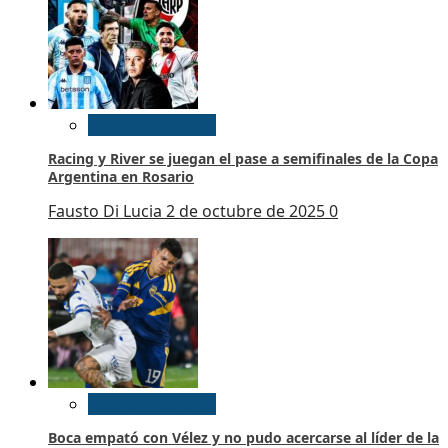
Futbol Argentino
Racing y River se juegan el pase a semifinales de la Copa
Argentina en Rosario
Fausto Di Lucia
2 de octubre de 2025
0
Futbol Argentino
Boca empató con Vélez y no pudo acercarse al líder de la