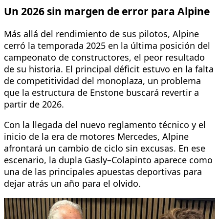
Un 2026 sin margen de error para Alpine
Más allá del rendimiento de sus pilotos, Alpine
cerró la temporada 2025 en la última posición del
campeonato de constructores, el peor resultado
de su historia. El principal déficit estuvo en la falta
de competitividad del monoplaza, un problema
que la estructura de Enstone buscará revertir a
partir de 2026.
Con la llegada del nuevo reglamento técnico y el
inicio de la era de motores Mercedes, Alpine
afrontará un cambio de ciclo sin excusas. En ese
escenario, la dupla Gasly–Colapinto aparece como
una de las principales apuestas deportivas para
dejar atrás un año para el olvido.