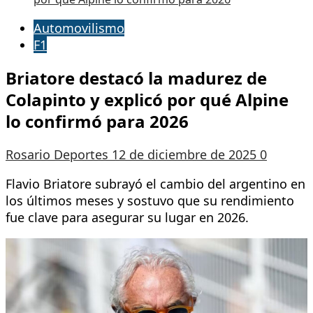
Automovilismo
F1
Briatore destacó la madurez de
Colapinto y explicó por qué Alpine
lo confirmó para 2026
Rosario Deportes
12 de diciembre de 2025
0
Flavio Briatore subrayó el cambio del argentino en
los últimos meses y sostuvo que su rendimiento
fue clave para asegurar su lugar en 2026.