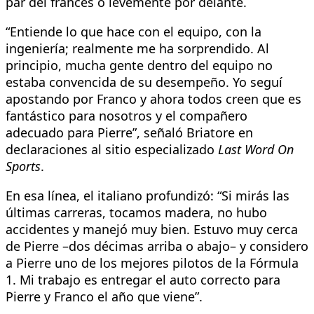
par del francés o levemente por delante.
“Entiende lo que hace con el equipo, con la
ingeniería; realmente me ha sorprendido. Al
principio, mucha gente dentro del equipo no
estaba convencida de su desempeño. Yo seguí
apostando por Franco y ahora todos creen que es
fantástico para nosotros y el compañero
adecuado para Pierre”, señaló Briatore en
declaraciones al sitio especializado
Last Word On
Sports
.
En esa línea, el italiano profundizó: “Si mirás las
últimas carreras, tocamos madera, no hubo
accidentes y manejó muy bien. Estuvo muy cerca
de Pierre –dos décimas arriba o abajo– y considero
a Pierre uno de los mejores pilotos de la Fórmula
1. Mi trabajo es entregar el auto correcto para
Pierre y Franco el año que viene”.