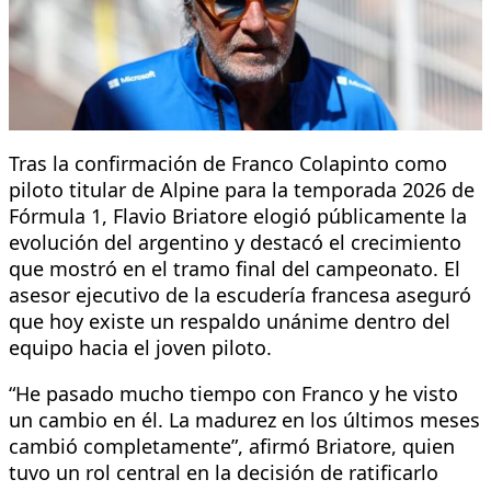
Tras la confirmación de Franco Colapinto como
piloto titular de Alpine para la temporada 2026 de
Fórmula 1, Flavio Briatore elogió públicamente la
evolución del argentino y destacó el crecimiento
que mostró en el tramo final del campeonato. El
asesor ejecutivo de la escudería francesa aseguró
que hoy existe un respaldo unánime dentro del
equipo hacia el joven piloto.
“He pasado mucho tiempo con Franco y he visto
un cambio en él. La madurez en los últimos meses
cambió completamente”, afirmó Briatore, quien
tuvo un rol central en la decisión de ratificarlo