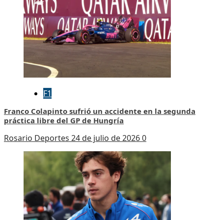
F1
Franco Colapinto sufrió un accidente en la segunda
práctica libre del GP de Hungría
Rosario Deportes
24 de julio de 2026
0