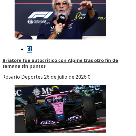
F1
Briatore fue autocrítico con Alpine tras otro fin de
semana sin puntos
Rosario Deportes
26 de julio de 2026
0