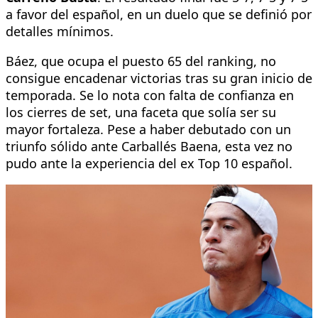
a favor del español, en un duelo que se definió por
detalles mínimos.
Báez, que ocupa el puesto 65 del ranking, no
consigue encadenar victorias tras su gran inicio de
temporada. Se lo nota con falta de confianza en
los cierres de set, una faceta que solía ser su
mayor fortaleza. Pese a haber debutado con un
triunfo sólido ante Carballés Baena, esta vez no
pudo ante la experiencia del ex Top 10 español.