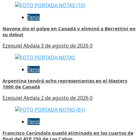
Tenis
Navone dio el golpe en Canadá y eliminó a Berrettini en
su debut
Ezequiel Abdala
3 de agosto de 2026
0
Tenis
Argentina tendrá ocho representantes en el Masters
1000 de Canadá
Ezequiel Abdala
2 de agosto de 2026
0
Tenis
Francisco Cerúndolo quedó eliminado en los cuartos de
final del ATP 250 de Los Cabos