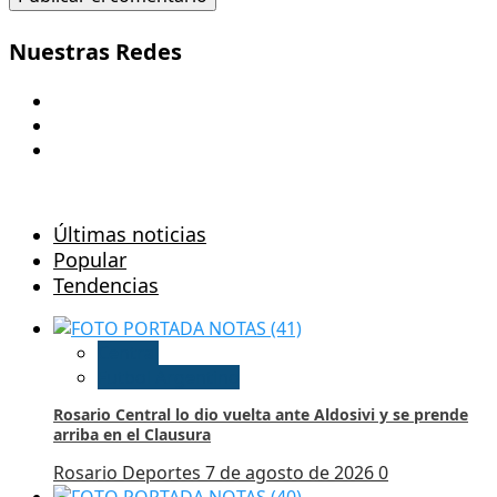
Nuestras Redes
Youtube
Twitter/X
Instagram
Últimas noticias
Popular
Tendencias
Central
Futbol Argentino
Rosario Central lo dio vuelta ante Aldosivi y se prende
arriba en el Clausura
Rosario Deportes
7 de agosto de 2026
0