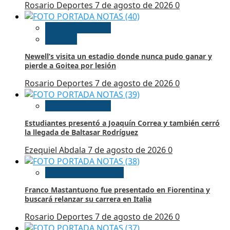
Rosario Deportes
7 de agosto de 2026
0
Futbol Argentino
Newell’s
Newell’s visita un estadio donde nunca pudo ganar y
pierde a Goitea por lesión
Rosario Deportes
7 de agosto de 2026
0
Futbol Argentino
Estudiantes presentó a Joaquín Correa y también cerró
la llegada de Baltasar Rodríguez
Ezequiel Abdala
7 de agosto de 2026
0
Futbol Internacional
Franco Mastantuono fue presentado en Fiorentina y
buscará relanzar su carrera en Italia
Rosario Deportes
7 de agosto de 2026
0