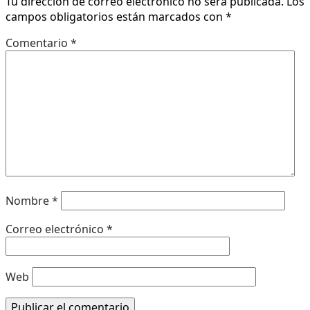
Tu dirección de correo electrónico no será publicada.
Los
campos obligatorios están marcados con
*
Comentario
*
Nombre
*
Correo electrónico
*
Web