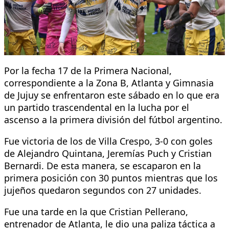
Por la fecha 17 de la Primera Nacional,
correspondiente a la Zona B, Atlanta y Gimnasia
de Jujuy se enfrentaron este sábado en lo que era
un partido trascendental en la lucha por el
ascenso a la primera división del fútbol argentino.
Fue victoria de los de Villa Crespo, 3-0 con goles
de Alejandro Quintana, Jeremías Puch y Cristian
Bernardi. De esta manera, se escaparon en la
primera posición con 30 puntos mientras que los
jujeños quedaron segundos con 27 unidades.
Fue una tarde en la que Cristian Pellerano,
entrenador de Atlanta, le dio una paliza táctica a