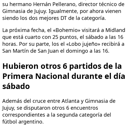
su hermano Hernán Pellerano, director técnico de
Gimnasia de Jujuy. Igualmente, por ahora vienen
siendo los dos mejores DT de la categoría.
La próxima fecha, el «Bohemio» visitará a Midland
que está cuarto con 25 puntos, el sábado a las 16
horas. Por su parte, los el «Lobo jujeño» recibirá a
San Martín de San Juan el domingo a las 16.
Hubieron otros 6 partidos de la
Primera Nacional durante el día
sábado
Además del cruce entre Atlanta y Gimnasia de
Jujuy, se disputaron otros 6 encuentros
correspondientes a la segunda categoría del
fútbol argentino.