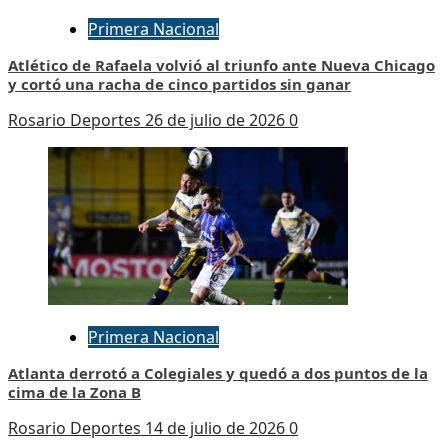
Primera Nacional
Atlético de Rafaela volvió al triunfo ante Nueva Chicago
y cortó una racha de cinco partidos sin ganar
Rosario Deportes
26 de julio de 2026
0
Primera Nacional
Atlanta derrotó a Colegiales y quedó a dos puntos de la
cima de la Zona B
Rosario Deportes
14 de julio de 2026
0