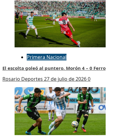
Primera Nacional
El escolta goleó al puntero. Morón 4 – 0 Ferro
Rosario Deportes
27 de julio de 2026
0