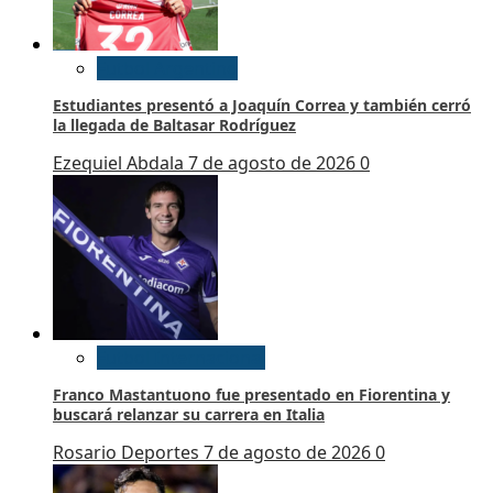
Futbol Argentino
Estudiantes presentó a Joaquín Correa y también cerró
la llegada de Baltasar Rodríguez
Ezequiel Abdala
7 de agosto de 2026
0
Futbol Internacional
Franco Mastantuono fue presentado en Fiorentina y
buscará relanzar su carrera en Italia
Rosario Deportes
7 de agosto de 2026
0