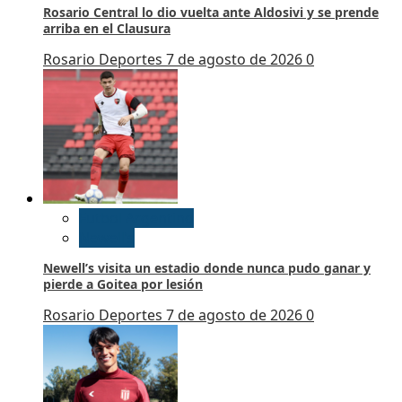
Rosario Central lo dio vuelta ante Aldosivi y se prende
arriba en el Clausura
Rosario Deportes
7 de agosto de 2026
0
Futbol Argentino
Newell’s
Newell’s visita un estadio donde nunca pudo ganar y
pierde a Goitea por lesión
Rosario Deportes
7 de agosto de 2026
0