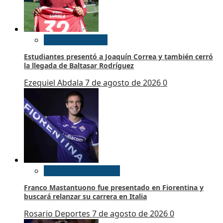
Futbol Argentino
Estudiantes presentó a Joaquín Correa y también cerró
la llegada de Baltasar Rodríguez
Ezequiel Abdala
7 de agosto de 2026
0
Futbol Internacional
Franco Mastantuono fue presentado en Fiorentina y
buscará relanzar su carrera en Italia
Rosario Deportes
7 de agosto de 2026
0