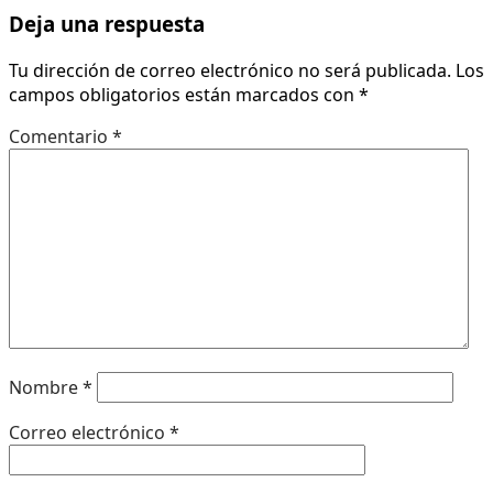
Deja una respuesta
Tu dirección de correo electrónico no será publicada.
Los
campos obligatorios están marcados con
*
Comentario
*
Nombre
*
Correo electrónico
*